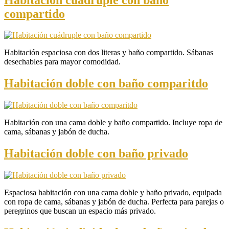
compartido
Habitación espaciosa con dos literas y baño compartido. Sábanas
desechables para mayor comodidad.
Habitación doble con baño comparitdo
Habitación con una cama doble y baño compartido. Incluye ropa de
cama, sábanas y jabón de ducha.
Habitación doble con baño privado
Espaciosa habitación con una cama doble y baño privado, equipada
con ropa de cama, sábanas y jabón de ducha. Perfecta para parejas o
peregrinos que buscan un espacio más privado.