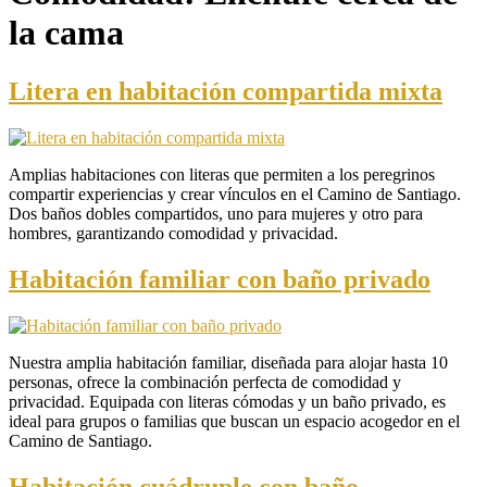
la cama
Litera en habitación compartida mixta
Amplias habitaciones con literas que permiten a los peregrinos
compartir experiencias y crear vínculos en el Camino de Santiago.
Dos baños dobles compartidos, uno para mujeres y otro para
hombres, garantizando comodidad y privacidad.
Habitación familiar con baño privado
Nuestra amplia habitación familiar, diseñada para alojar hasta 10
personas, ofrece la combinación perfecta de comodidad y
privacidad. Equipada con literas cómodas y un baño privado, es
ideal para grupos o familias que buscan un espacio acogedor en el
Camino de Santiago.
Habitación cuádruple con baño