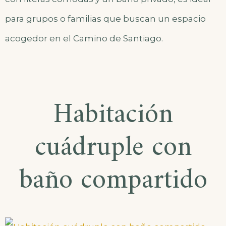
para grupos o familias que buscan un espacio
acogedor en el Camino de Santiago.
Habitación
cuádruple con
baño compartido