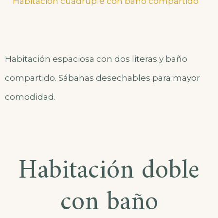
Habitación espaciosa con dos literas y baño
compartido. Sábanas desechables para mayor
comodidad.
Habitación doble
con baño