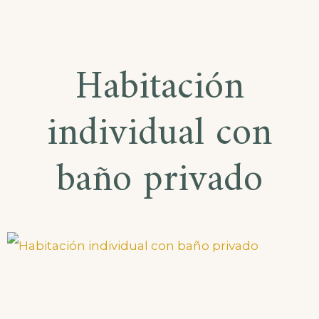
Habitación
individual con
baño privado