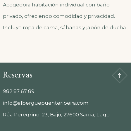
Acogedora habitación individual con baño
privado, ofreciendo comodidad y privacidad.
Incluye ropa de cama, sábanas y jabón de ducha.
Reservas
982 87 67 89
info@alberguepuenteribeira.com
Rúa Peregrino, 23, Bajo, 27600 Sarria, Lugo