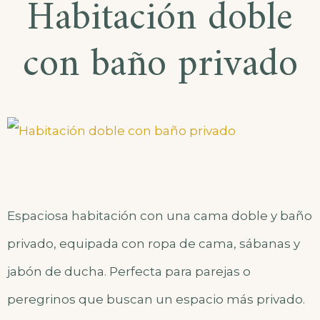
Habitación doble
con baño privado
Espaciosa habitación con una cama doble y baño
privado, equipada con ropa de cama, sábanas y
jabón de ducha. Perfecta para parejas o
peregrinos que buscan un espacio más privado.