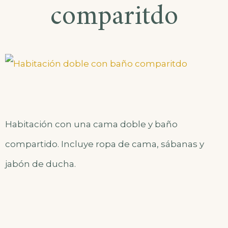
comparitdo
Habitación con una cama doble y baño
compartido. Incluye ropa de cama, sábanas y
jabón de ducha.