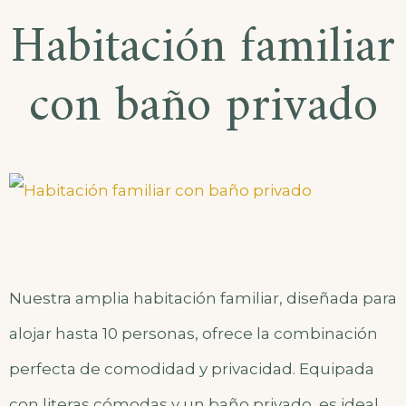
Habitación familiar
con baño privado
Nuestra amplia habitación familiar, diseñada para
alojar hasta 10 personas, ofrece la combinación
perfecta de comodidad y privacidad. Equipada
con literas cómodas y un baño privado, es ideal